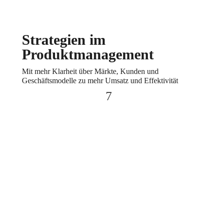
Strategien im
Produktmanagement
Mit mehr Klarheit über Märkte, Kunden und
Geschäftsmodelle zu mehr Umsatz und Effektivität
7