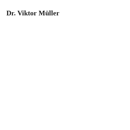
Dr. Viktor Müller